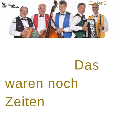
Menü
Das
waren noch
Zeiten