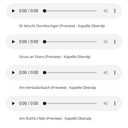
Dr letscht Domleschger (Preview) - Kapelle Oberalp
Gruss an Stans (Preview) - Kapelle Oberalp
Am Kerstalanbach (Preview) - Kapelle Oberalp
Am Ruthli z'lieb (Preview) - Kapelle Oberalp