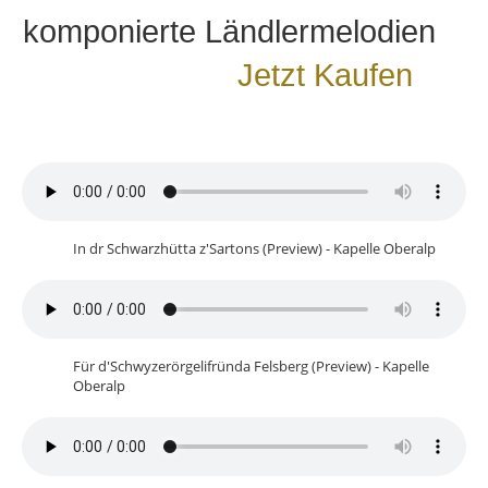
komponierte Ländlermelodien
Jetzt Kaufen
In dr Schwarzhütta z'Sartons (Preview) - Kapelle Oberalp
Für d'Schwyzerörgelifründa Felsberg (Preview) - Kapelle
Oberalp