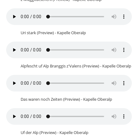
Uri stark (Preview) - Kapelle Oberalp
Alpfescht uf Alp Branggis z'Valens (Preview) - Kapelle Oberalp
Das waren noch Zeiten (Preview) - Kapelle Oberalp
Uf der Alp (Preview) - Kapelle Oberalp