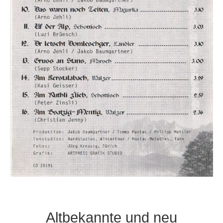
Altbekannte und neu