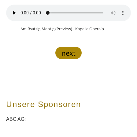
Am Bsatzig-Mentig (Preview) - Kapelle Oberalp
next
Unsere Sponsoren
ABC AG: