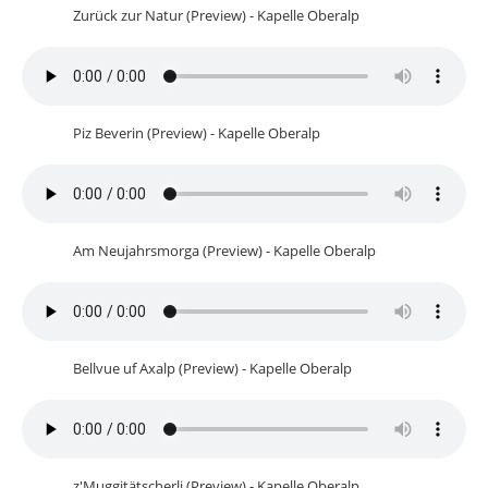
Zurück zur Natur (Preview) - Kapelle Oberalp
Piz Beverin (Preview) - Kapelle Oberalp
Am Neujahrsmorga (Preview) - Kapelle Oberalp
Bellvue uf Axalp (Preview) - Kapelle Oberalp
z'Muggitätscherli (Preview) - Kapelle Oberalp