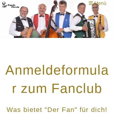
Menü
Anmeldeformula
r zum Fanclub
Was bietet "Der Fan" für dich!