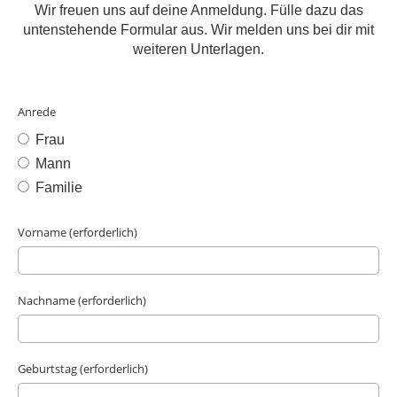
Wir freuen uns auf deine Anmeldung. Fülle dazu das
untenstehende Formular aus. Wir melden uns bei dir mit
weiteren Unterlagen.
Anrede
Frau
Mann
Familie
Vorname (erforderlich)
Nachname (erforderlich)
Geburtstag (erforderlich)