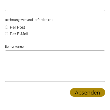
Rechnungsversand (erforderlich)
Per Post
Per E-Mail
Bemerkungen