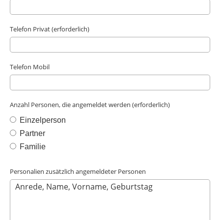
Telefon Privat (erforderlich)
Telefon Mobil
Anzahl Personen, die angemeldet werden (erforderlich)
Einzelperson
Partner
Familie
Personalien zusätzlich angemeldeter Personen