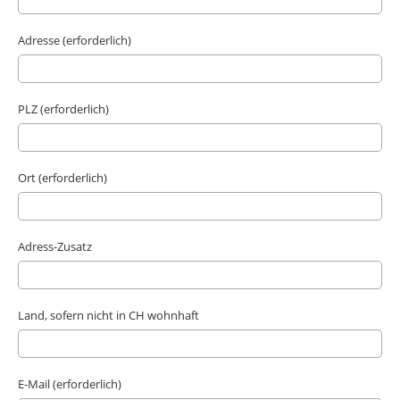
Adresse (erforderlich)
PLZ (erforderlich)
Ort (erforderlich)
Adress-Zusatz
Land, sofern nicht in CH wohnhaft
E-Mail (erforderlich)