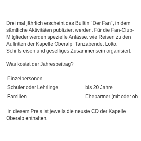
Drei mal jährlich erscheint das Bulltin "Der Fan", in dem
sämtliche Aktivitäten publiziert werden. Für die Fan-Club-
Mitglieder werden spezielle Anlässe, wie Reisen zu den
Auftritten der Kapelle Oberalp, Tanzabende, Lotto,
Schiffsreisen und geselliges Zusammensein organisiert.
Was kostet der Jahresbeitrag?
Einzelpersonen
Schüler oder Lehrlinge
bis 20 Jahre
Familien
Ehepartner (mit oder ohn
in diesem Preis ist jeweils die neuste CD der Kapelle
Oberalp enthalten.