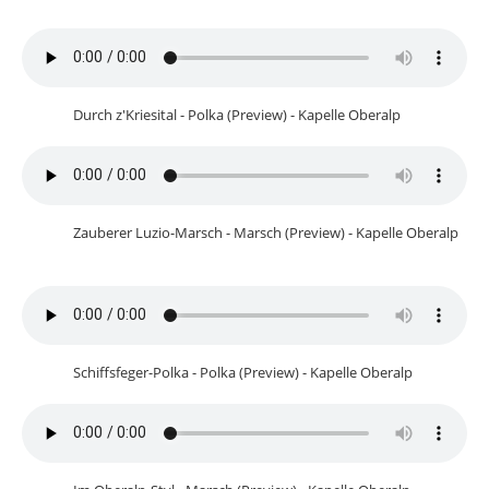
Durch z'Kriesital - Polka (Preview) - Kapelle Oberalp
Zauberer Luzio-Marsch - Marsch (Preview) - Kapelle Oberalp
Schiffsfeger-Polka - Polka (Preview) - Kapelle Oberalp