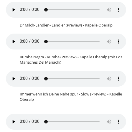
Dr Milch-Ländler - Ländler (Preview) - Kapelle Oberalp
Rumba Negra - Rumba (Preview) - Kapelle Oberalp (mit Los
Mariaches Del Mariachi)
Immer wenn ich Deine Nähe spür - Slow (Preview) - Kapelle
Oberalp