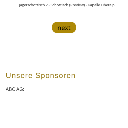
Jägerschottisch 2 - Schottisch (Preview) - Kapelle Oberalp
next
Unsere Sponsoren
ABC AG: