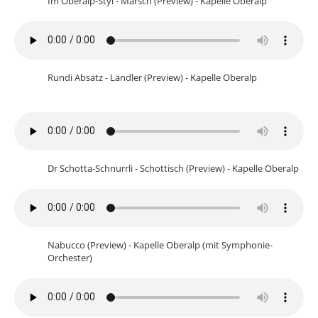
Im Oberalp-Styl - Marsch (Preview) - Kapelle Oberalp
Rundi Absätz - Ländler (Preview) - Kapelle Oberalp
Dr Schotta-Schnurrli - Schottisch (Preview) - Kapelle Oberalp
Nabucco (Preview) - Kapelle Oberalp (mit Symphonie-
Orchester)