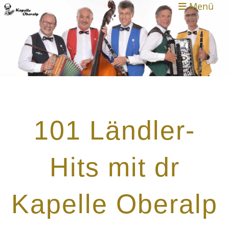
Menü
101 Ländler-
Hits mit dr
Kapelle Oberalp