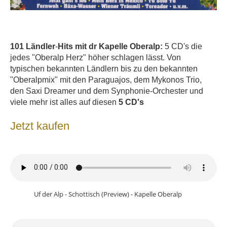
101 Ländler
-
Hits mit dr Kapelle Oberalp:
5 CD's die
jedes "Oberalp Herz" höher schlagen lässt. Von
typischen bekannten Ländlern bis zu den bekannten
"Oberalpmix" mit den Paraguajos, dem Mykonos Trio,
den Saxi Dreamer und dem Synphonie-Orchester und
viele mehr ist alles auf diesen
5 CD's
Jetzt kaufen
Uf der Alp - Schottisch (Preview) - Kapelle Oberalp