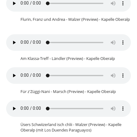
Flurin, Franz und Andrea - Walzer (Preview) - Kapelle Oberalp
Am Klassa-Treff - Ländler (Preview) - Kapelle Oberalp
Für z'Züggi-Nani - Marsch (Preview) - Kapelle Oberalp
Üsers Schwiizerland isch chlii - Walzer (Preview) - Kapelle
Oberalp (mit Los Duendes Paraguayos)