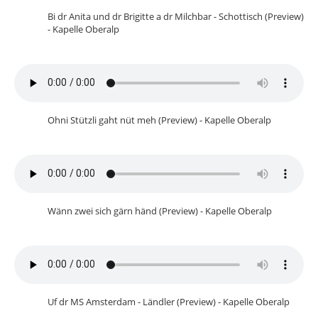
Bi dr Anita und dr Brigitte a dr Milchbar - Schottisch (Preview)
- Kapelle Oberalp
Ohni Stützli gaht nüt meh (Preview) - Kapelle Oberalp
Wänn zwei sich gärn händ (Preview) - Kapelle Oberalp
Uf dr MS Amsterdam - Ländler (Preview) - Kapelle Oberalp