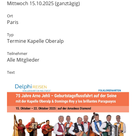
Mittwoch 15.10.2025 (ganztägig)
Ort
Paris
Typ
Termine Kapelle Oberalp
Teilnehmer
Alle Mitglieder
Text