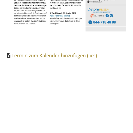
Termin zum Kalender hinzufügen (.ics)